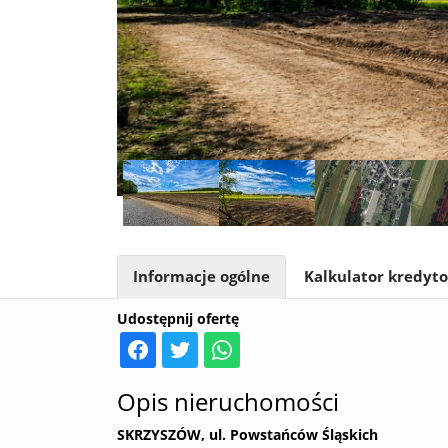
Informacje ogólne
Kalkulator kredyt
Udostępnij ofertę
Opis nieruchomości
SKRZYSZÓW, ul. Powstańców Śląskich