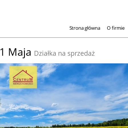
Strona główna
O firmie
1 Maja
Działka na sprzedaż