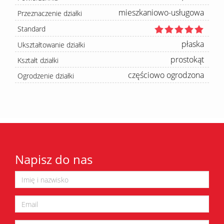
mieszkaniowo-usługowa
Przeznaczenie działki
Standard
płaska
Ukształtowanie działki
prostokąt
Kształt działki
częściowo ogrodzona
Ogrodzenie działki
Napisz do nas