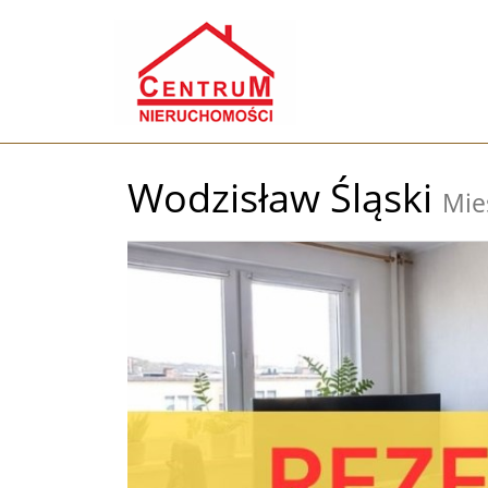
Wodzisław Śląski
Mie