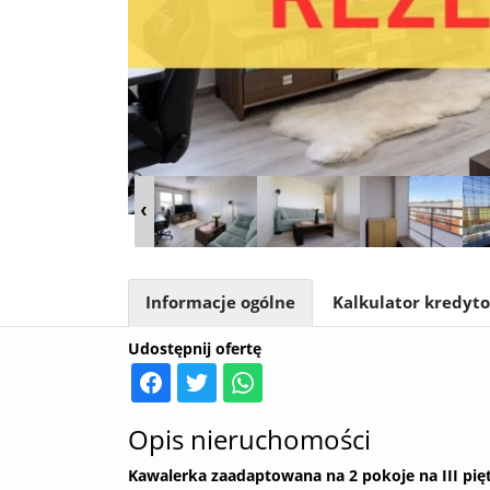
Informacje ogólne
Kalkulator kredyt
Udostępnij ofertę
Opis nieruchomości
Kawalerka zaadaptowana na 2 pokoje na III pięt