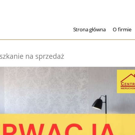
Strona główna
O firmie
szkanie na sprzedaż